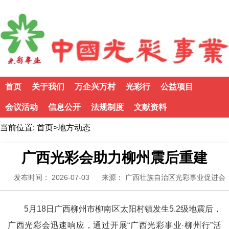
首页
关于我们
万企兴万村
光彩行
公益项目
会议活动
信息公开
法规制度
文献资料
当前位置:
首页
>
地方动态
广西光彩会助力柳州震后重建
发布时间： 2026-07-03
来源： 广西壮族自治区光彩事业促进会
5月18日广西柳州市柳南区太阳村镇发生5.2级地震后，
广西光彩会迅速响应，通过开展“广西光彩事业·柳州行”活