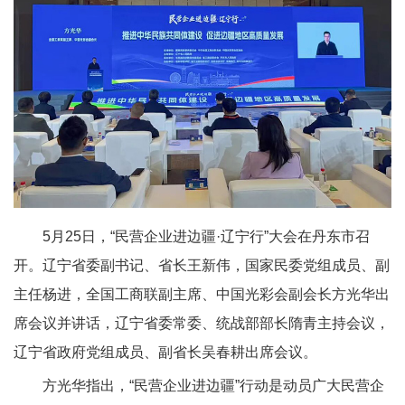
5月25日，“民营企业进边疆·辽宁行”大会在丹东市召
开。辽宁省委副书记、省长王新伟，国家民委党组成员、副
主任杨进，全国工商联副主席、中国光彩会副会长方光华出
席会议并讲话，辽宁省委常委、统战部部长隋青主持会议，
辽宁省政府党组成员、副省长吴春耕出席会议。
方光华指出，“民营企业进边疆”行动是动员广大民营企